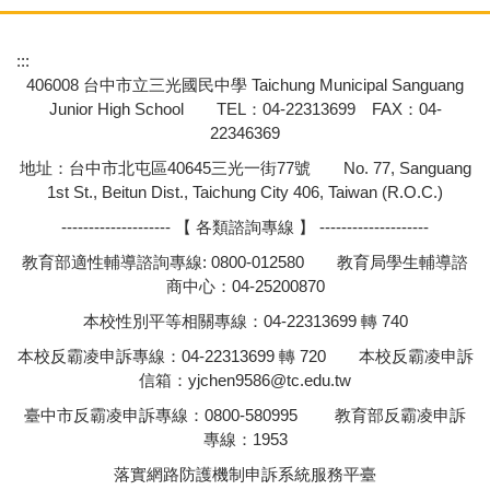
:::
406008 台中市立三光國民中學 Taichung Municipal Sanguang
Junior High School TEL：04-22313699 FAX：04-
22346369
地址：台中市北屯區40645三光一街77號 No. 77, Sanguang
1st St., Beitun Dist., Taichung City 406, Taiwan (R.O.C.)
-------------------- 【 各類諮詢專線 】 --------------------
教育部適性輔導諮詢專線: 0800-012580 教育局學生輔導諮
商中心：04-25200870
本校性別平等相關專線：04-22313699 轉 740
本校反霸凌申訴專線：04-22313699 轉 720 本校反霸凌申訴
信箱：
yjchen9586@tc.edu.tw
臺中市反霸凌申訴專線：0800-580995 教育部反霸凌申訴
專線：1953
落實網路防護機制申訴系統服務平臺