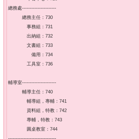
總務處----------------------
總務主任：730
事務組：731
出納組：732
文書組：733
備用：734
工具室：736
輔導室----------------------
輔導主任：740
輔導組，專輔：741
資料組，特教：742
專輔，特教：743
圓桌教室：744
-------------------------------