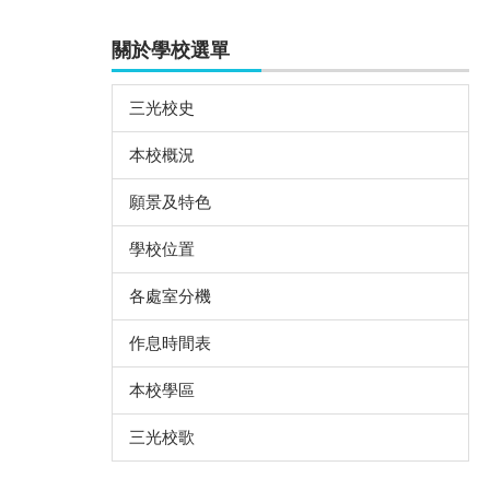
關於學校選單
三光校史
本校概況
願景及特色
學校位置
各處室分機
作息時間表
本校學區
三光校歌