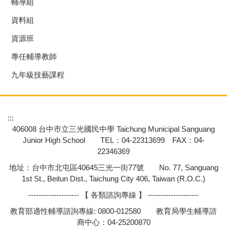
輔導組
資料組
資源班
專任輔導教師
九年級技藝課程
:::
406008 台中市立三光國民中學 Taichung Municipal Sanguang
Junior High School TEL：04-22313699 FAX：04-
22346369
地址：台中市北屯區40645三光一街77號 No. 77, Sanguang
1st St., Beitun Dist., Taichung City 406, Taiwan (R.O.C.)
-------------------- 【 各類諮詢專線 】 --------------------
教育部適性輔導諮詢專線: 0800-012580 教育局學生輔導諮
商中心：04-25200870