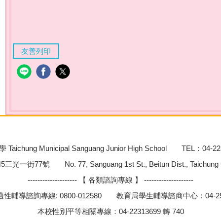
友善列印
chung Municipal Sanguang Junior High School TEL：04-22
號 No. 77, Sanguang 1st St., Beitun Dist., Taichung City
-------------------- 【 各類諮詢專線 】 --------------------
性輔導諮詢專線: 0800-012580 教育局學生輔導諮商中心：04-252
本校性別平等相關專線：04-22313699 轉 740