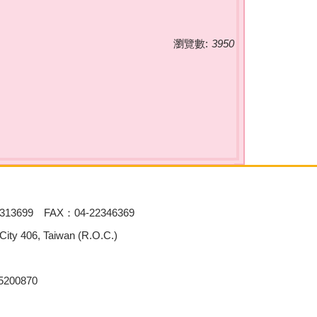
瀏覽數:
3950
313699 FAX：04-22346369
 406, Taiwan (R.O.C.)
00870