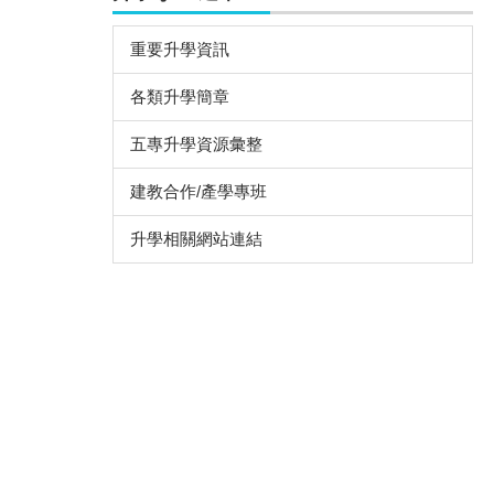
重要升學資訊
各類升學簡章
五專升學資源彙整
建教合作/產學專班
升學相關網站連結