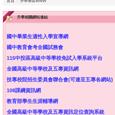
首頁
升學專區WWW
升學相關網站連結
國中畢業生適性入學宣導網
國中教育會考全國試務會
115中投區高級中等學校免試入學系統平台
全國高級中等學校及五專資訊網
技專校院招生委員會聯合會(可連至五專各網站)
108課綱資訊網
教育部學生生涯輔導網
全國高級中等學校及五專資訊定位查詢系統