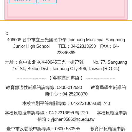
:::
406008 台中市立三光國民中學 Taichung Municipal Sanguang
Junior High School TEL：04-22313699 FAX：04-
22346369
地址：台中市北屯區40645三光一街77號 No. 77, Sanguang
1st St., Beitun Dist., Taichung City 406, Taiwan (R.O.C.)
-------------------- 【 各類諮詢專線 】 --------------------
教育部適性輔導諮詢專線: 0800-012580 教育局學生輔導諮
商中心：04-25200870
本校性別平等相關專線：04-22313699 轉 740
本校反霸凌申訴專線：04-22313699 轉 720 本校反霸凌申訴
信箱：
yjchen9586@tc.edu.tw
臺中市反霸凌申訴專線：0800-580995 教育部反霸凌申訴