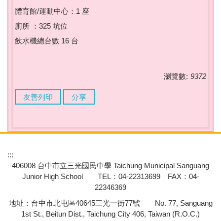
體育館/運動中心：1 座
廁所 ：325 坑位
飲水機總台數 16 台
瀏覽數:
9372
友善列印
分享
:::
406008 台中市立三光國民中學 Taichung Municipal Sanguang
Junior High School TEL：04-22313699 FAX：04-
22346369
地址：台中市北屯區40645三光一街77號 No. 77, Sanguang
1st St., Beitun Dist., Taichung City 406, Taiwan (R.O.C.)