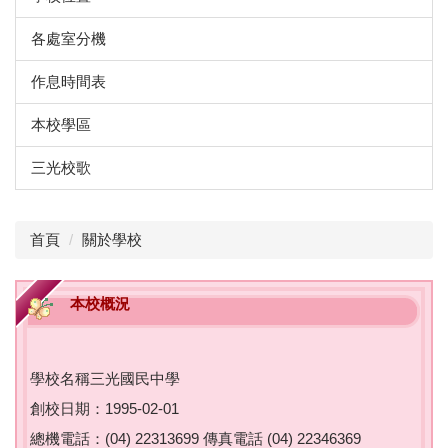
各處室分機
作息時間表
本校學區
三光校歌
首頁
關於學校
本校概況
學校名稱三光國民中學
創校日期：1995-02-01
總機電話：(04) 22313699 傳真電話 (04) 22346369