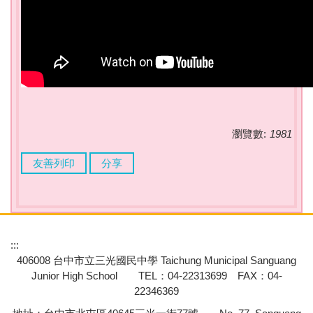
瀏覽數:
1981
友善列印
分享
:::
406008 台中市立三光國民中學 Taichung Municipal Sanguang
Junior High School TEL：04-22313699 FAX：04-
22346369