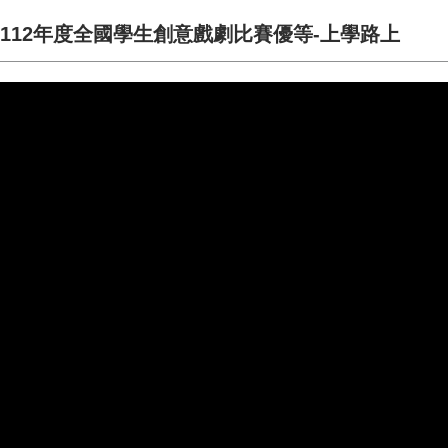
112年度全國學生創意戲劇比賽優等-上學路上