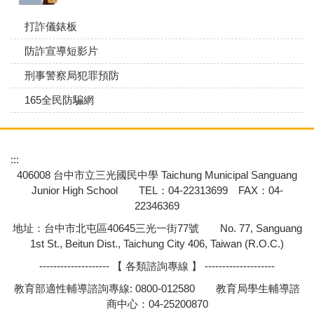
打詐儀錶板
防詐宣導短影片
刑事警察局犯罪預防
165全民防騙網
:::
406008 台中市立三光國民中學 Taichung Municipal Sanguang
Junior High School TEL：04-22313699 FAX：04-
22346369
地址：台中市北屯區40645三光一街77號 No. 77, Sanguang
1st St., Beitun Dist., Taichung City 406, Taiwan (R.O.C.)
-------------------- 【 各類諮詢專線 】 --------------------
教育部適性輔導諮詢專線: 0800-012580 教育局學生輔導諮
商中心：04-25200870