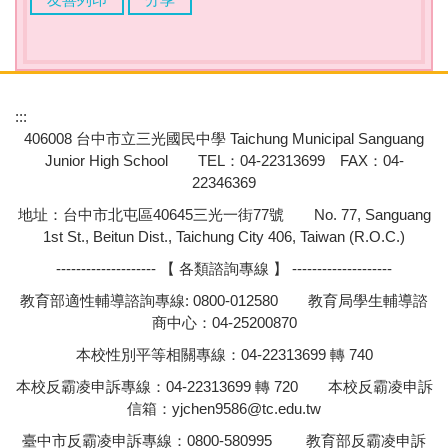
:::
406008 台中市立三光國民中學 Taichung Municipal Sanguang
Junior High School TEL：04-22313699 FAX：04-
22346369
地址：台中市北屯區40645三光一街77號 No. 77, Sanguang
1st St., Beitun Dist., Taichung City 406, Taiwan (R.O.C.)
-------------------- 【 各類諮詢專線 】 --------------------
教育部適性輔導諮詢專線: 0800-012580 教育局學生輔導諮
商中心：04-25200870
本校性別平等相關專線：04-22313699 轉 740
本校反霸凌申訴專線：04-22313699 轉 720 本校反霸凌申訴
信箱：
yjchen9586@tc.edu.tw
臺中市反霸凌申訴專線：0800-580995 教育部反霸凌申訴