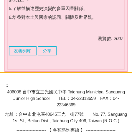
5.了解並描述歷史演變的多重因果關係。
6.培養對本土與國家的認同、關懷及世界觀。
瀏覽數:
2007
友善列印
分享
:::
406008 台中市立三光國民中學 Taichung Municipal Sanguang
Junior High School TEL：04-22313699 FAX：04-
22346369
地址：台中市北屯區40645三光一街77號 No. 77, Sanguang
1st St., Beitun Dist., Taichung City 406, Taiwan (R.O.C.)
-------------------- 【 各類諮詢專線 】 --------------------