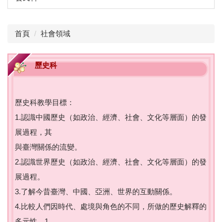
首頁
社會領域
歷史科
歷史科教學目標：
1.認識中國歷史（如政治、經濟、社會、文化等層面）的發
展過程，其
與臺灣關係的流變。
2.認識世界歷史（如政治、經濟、社會、文化等層面）的發
展過程。
3.了解今昔臺灣、中國、亞洲、世界的互動關係。
4.比較人們因時代、處境與角色的不同，所做的歷史解釋的
多元性。1