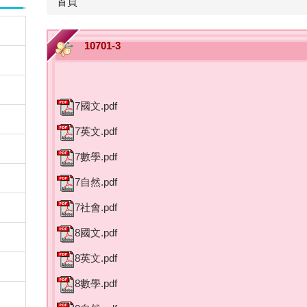
首頁
10701-3
7國文.pdf
7英文.pdf
7數學.pdf
7自然.pdf
7社會.pdf
8國文.pdf
8英文.pdf
8數學.pdf