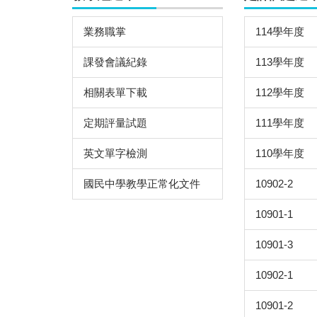
業務職掌
114學年度
課發會議紀錄
113學年度
相關表單下載
112學年度
定期評量試題
111學年度
英文單字檢測
110學年度
國民中學教學正常化文件
10902-2
10901-1
10901-3
10902-1
10901-2