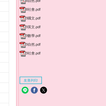
8自然.pdf
8社會.pdf
9國文.pdf
9英文.pdf
9數學.pdf
9自然.pdf
9社會.pdf
友善列印