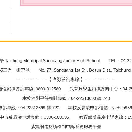
chung Municipal Sanguang Junior High School TEL：04-22
號 No. 77, Sanguang 1st St., Beitun Dist., Taichung City
-------------------- 【 各類諮詢專線 】 --------------------
性輔導諮詢專線: 0800-012580 教育局學生輔導諮商中心：04-252
本校性別平等相關專線：04-22313699 轉 740
訴專線：04-22313699 轉 720 本校反霸凌申訴信箱：
yjchen958
中市反霸凌申訴專線：0800-580995 教育部反霸凌申訴專線：19
落實網路防護機制申訴系統服務平臺