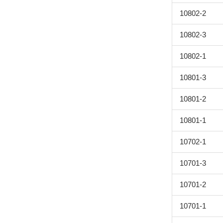
10802-2
10802-3
10802-1
10801-3
10801-2
10801-1
10702-1
10701-3
10701-2
10701-1