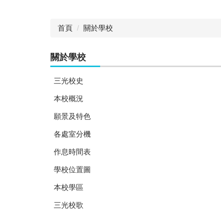
首頁
關於學校
關於學校
三光校史
本校概況
願景及特色
各處室分機
作息時間表
學校位置圖
本校學區
三光校歌