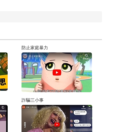
防止家庭暴力
詐騙三小事