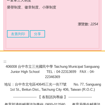
✏童軍三大制度
榮譽制度、徽章制度、小隊制度
瀏覽數:
2254
友善列印
分享
:::
406008 台中市立三光國民中學 Taichung Municipal Sanguang
Junior High School TEL：04-22313699 FAX：04-
22346369
地址：台中市北屯區40645三光一街77號 No. 77, Sanguang
1st St., Beitun Dist., Taichung City 406, Taiwan (R.O.C.)
-------------------- 【 各類諮詢專線 】 --------------------
教育部適性輔導諮詢專線: 0800-012580 教育局學生輔導諮