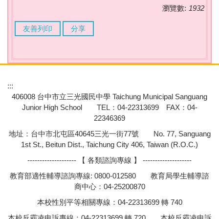
瀏覽數:
1932
友善列印
分享
:::
406008 台中市立三光國民中學 Taichung Municipal Sanguang
Junior High School TEL：04-22313699 FAX：04-
22346369
地址：台中市北屯區40645三光一街77號 No. 77, Sanguang
1st St., Beitun Dist., Taichung City 406, Taiwan (R.O.C.)
-------------------- 【 各類諮詢專線 】 --------------------
教育部適性輔導諮詢專線: 0800-012580 教育局學生輔導諮
商中心：04-25200870
本校性別平等相關專線：04-22313699 轉 740
本校反霸凌申訴專線：04-22313699 轉 720 本校反霸凌申訴