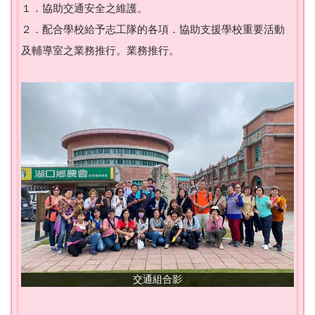
１．協助交通安全之維護。
２．配合學校給予志工隊的各項．協助支援學校重要活動
及輔導室之業務推行。業務推行。
交通組合影