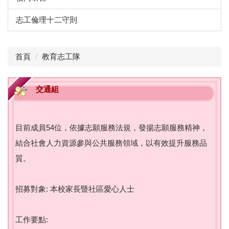
志工倫理十二守則
首頁
教育志工隊
交通組
目前成員54位，依據志願服務法規，發揚志願服務精神，
結合社會人力資源參與公共服務領域，以有效提升服務品
質。
招募對象: 本校家長暨社區愛心人士
工作要點: