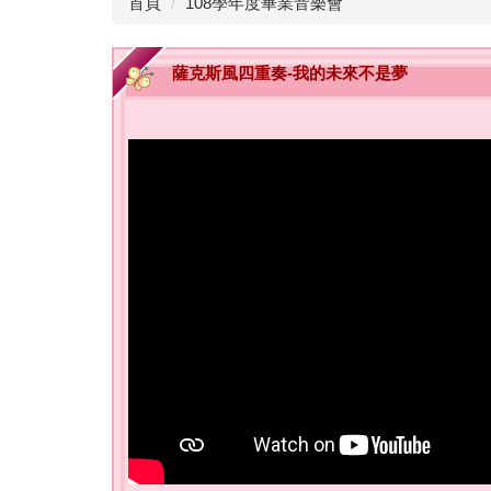
首頁
108學年度畢業音樂會
薩克斯風四重奏-我的未來不是夢