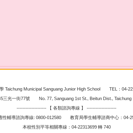
chung Municipal Sanguang Junior High School TEL：04-22
號 No. 77, Sanguang 1st St., Beitun Dist., Taichung City
-------------------- 【 各類諮詢專線 】 --------------------
性輔導諮詢專線: 0800-012580 教育局學生輔導諮商中心：04-252
本校性別平等相關專線：04-22313699 轉 740