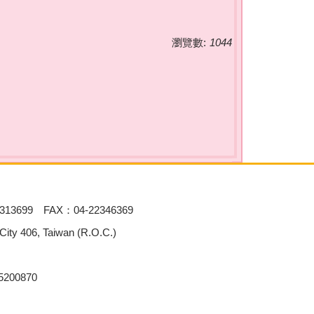
瀏覽數:
1044
313699 FAX：04-22346369
 406, Taiwan (R.O.C.)
00870