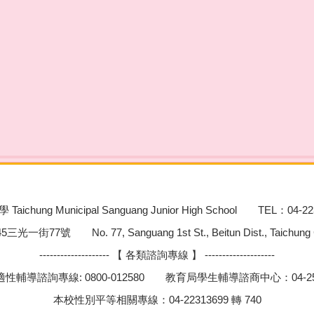
chung Municipal Sanguang Junior High School TEL：04-22
號 No. 77, Sanguang 1st St., Beitun Dist., Taichung City
-------------------- 【 各類諮詢專線 】 --------------------
性輔導諮詢專線: 0800-012580 教育局學生輔導諮商中心：04-252
本校性別平等相關專線：04-22313699 轉 740