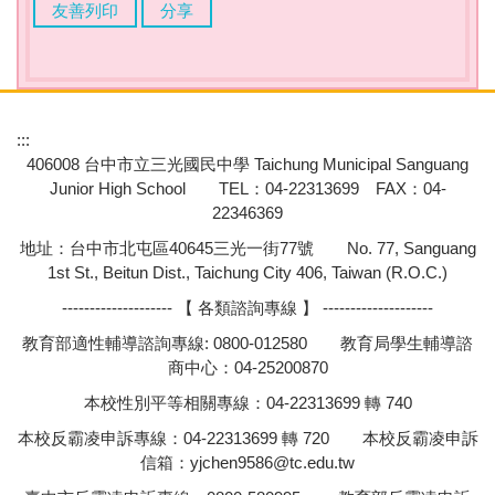
友善列印
分享
:::
406008 台中市立三光國民中學 Taichung Municipal Sanguang
Junior High School TEL：04-22313699 FAX：04-
22346369
地址：台中市北屯區40645三光一街77號 No. 77, Sanguang
1st St., Beitun Dist., Taichung City 406, Taiwan (R.O.C.)
-------------------- 【 各類諮詢專線 】 --------------------
教育部適性輔導諮詢專線: 0800-012580 教育局學生輔導諮
商中心：04-25200870
本校性別平等相關專線：04-22313699 轉 740
本校反霸凌申訴專線：04-22313699 轉 720 本校反霸凌申訴
信箱：
yjchen9586@tc.edu.tw