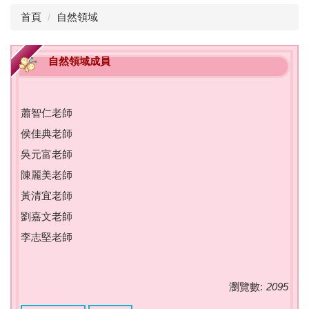
首頁
自然領域
自然領域成員
蕭智仁老師
侯佳典老師
吳元富老師
陳麗美老師
黃清宜老師
劉嘉文老師
李志堅老師
瀏覽數:
2095