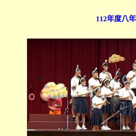
112年度八