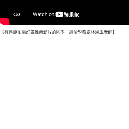
【有興趣拍攝好書推薦影片的同學，請洽學務處林淑玉老師】