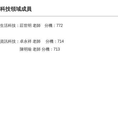
科技領域成員
生活科技：莊世明 老師 分機：772
資訊科技：卓永祥 老師 分機：714
陳明瑜 老師 分機：713